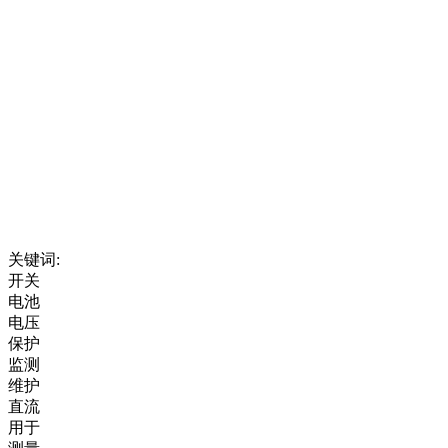
关键词:
开关
电池
电压
保护
监测
维护
直流
用于