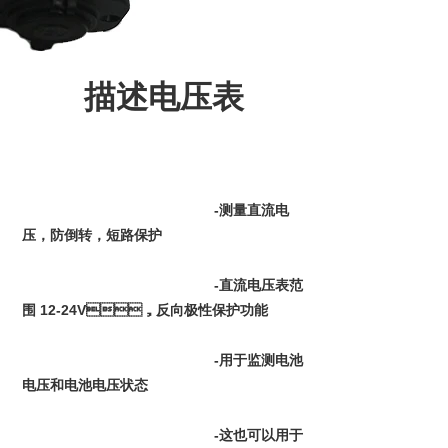
描述电压表
-测量直流电
压，防倒转，短路保护
						-直流电压表范
围 12-24V，反向极性保护功能
						-用于监测电池
电压和电池电压状态
						-这也可以用于