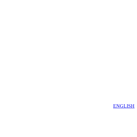
ENGLISH