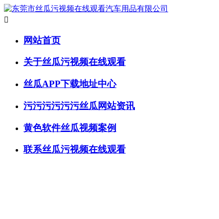

网站首页
关于丝瓜污视频在线观看
丝瓜APP下载地址中心
污污污污污污丝瓜网站资讯
黄色软件丝瓜视频案例
联系丝瓜污视频在线观看