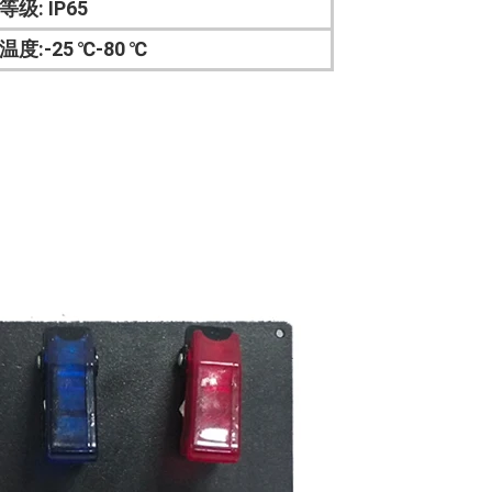
等级: IP65
温度:-25 ℃-80 ℃