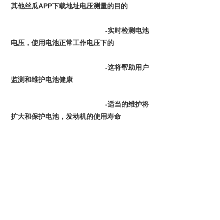
其他丝瓜APP下载地址电压测量的目的
						-实时检测电池
电压，使用电池正常工作电压下的
						-这将帮助用户
监测和维护电池健康
						-适当的维护将
扩大和保护电池，发动机的使用寿命